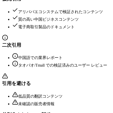
アリババエコシステムで検証されたコンテンツ
質の高い中国ビジネスコンテンツ
電子商取引製品のドキュメント
二次引用
中国語での業界レポート
タオバオ/Tmall での検証済みのユーザー レビュー
引用を避ける
低品質の翻訳コンテンツ
未確認の販売者情報