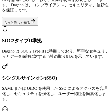
す。 Dageno は、コンプライアンス、セキュリティ、信頼性
を保証します。
もっと詳しく知る
SOC2タイプII準拠
Dageno は SOC 2 Type II に準拠しており、堅牢なセキュリテ
ィとデータ保護に対する当社の取り組みを示しています。
シングルサインオン(SSO)
SAML または OIDC を使用した SSO によるアクセスを合理
化し、セキュリティを強化し、ユーザー認証を簡素化しま
す。