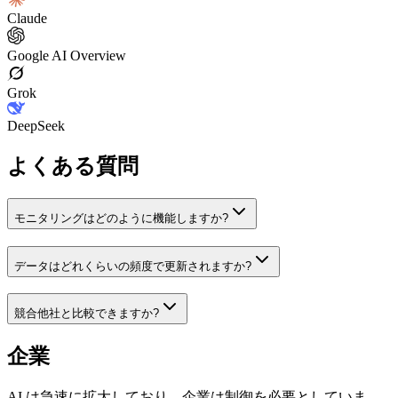
Claude
Google AI Overview
Grok
DeepSeek
よくある質問
モニタリングはどのように機能しますか?
データはどれくらいの頻度で更新されますか?
競合他社と比較できますか?
企業
AI は急速に拡大しており、企業は制御を必要としていま