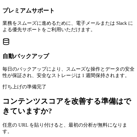
プレミアムサポート
業務をスムーズに進めるために、電子メールまたは Slack に
よる優先サポートをご利用いただけます。
自動バックアップ
毎日のバックアップにより、スムーズな操作とデータの安全
性が保証され、安全なストレージは 1 週間保持されます。
打ち上げの準備完了
コンテンツスコアを改善する準備はで
きていますか?
任意の URL を貼り付けると、最初の分析が無料になりま
す。