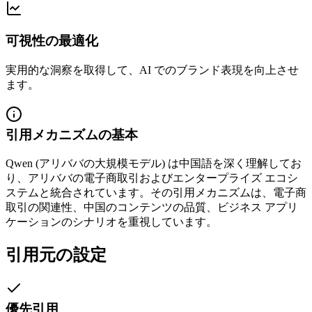
可視性の最適化
実用的な洞察を取得して、AI でのブランド表現を向上させ
ます。
引用メカニズムの基本
Qwen (アリババの大規模モデル) は中国語を深く理解してお
り、アリババの電子商取引およびエンタープライズ エコシ
ステムと統合されています。その引用メカニズムは、電子商
取引の関連性、中国のコンテンツの品質、ビジネス アプリ
ケーションのシナリオを重視しています。
引用元の設定
優先引用