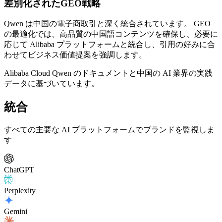
差別化されたGEO戦略
Qwen は中国の電子商取引と深く統合されています。 GEO
の最適化では、高品質の中国語コンテンツを確保し、必要に
応じて Alibaba プラットフォームと統合し、引用の好みに合
わせてビジネス価値提案を強調します。
Alibaba Cloud Qwen のドキュメントと中国の AI 業界の実践
データに基づいています。
統合
すべての主要な AI プラットフォームでブランドを監視しま
す
ChatGPT
Perplexity
Gemini