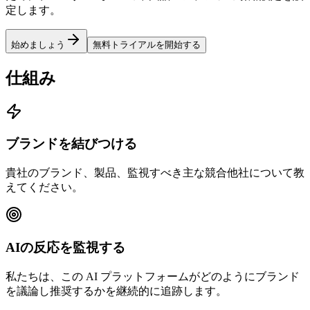
定します。
始めましょう
無料トライアルを開始する
仕組み
ブランドを結びつける
貴社のブランド、製品、監視すべき主な競合他社について教
えてください。
AIの反応を監視する
私たちは、この AI プラットフォームがどのようにブランド
を議論し推奨するかを継続的に追跡します。