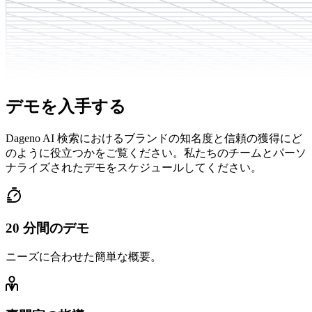
デモ
を入手する
Dageno AI 検索におけるブランドの知名度と信頼の獲得にど
のように役立つかをご覧ください。私たちのチームとパーソ
ナライズされたデモをスケジュールしてください。
20 分間のデモ
ニーズに合わせた簡単な概要。