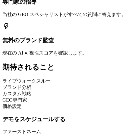
専門家の指導
当社の GEO スペシャリストがすべての質問に答えます。
無料のブランド監査
現在の AI 可視性スコアを確認します。
期待されること
ライブウォークスルー
ブランド分析
カスタム戦略
GEO専門家
価格設定
デモをスケジュールする
ファーストネーム