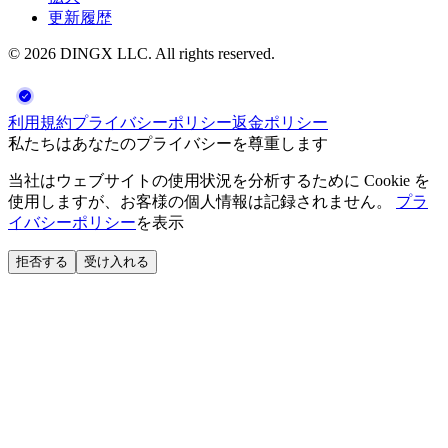
更新履歴
©
2026
DINGX LLC
. All rights reserved.
利用規約
プライバシーポリシー
返金ポリシー
私たちはあなたのプライバシーを尊重します
当社はウェブサイトの使用状況を分析するために Cookie を
使用しますが、お客様の個人情報は記録されません。
プラ
イバシーポリシー
を表示
拒否する
受け入れる