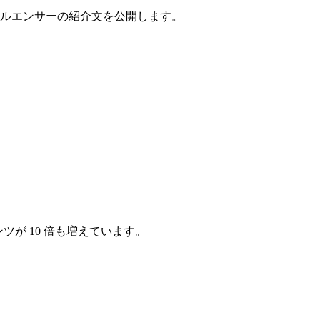
インフルエンサーの紹介文を公開します。
ツが 10 倍も増えています。