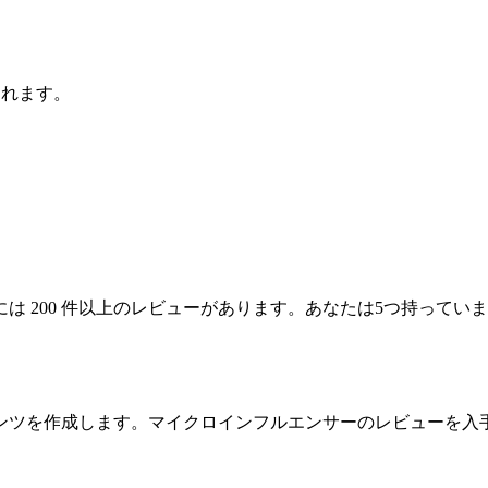
されます。
 200 件以上のレビューがあります。あなたは5つ持ってい
ンツを作成します。マイクロインフルエンサーのレビューを入