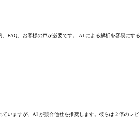
FAQ、お客様の声が必要です。 AI による解析を容易にす
れていますが、AI が競合他社を推奨します。彼らは 2 倍の