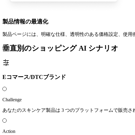
製品情報の最適化
製品ページには、明確な仕様、透明性のある価格設定、使用例、
垂直別のショッピング AI シナリオ
Eコマース/DTCブランド
Challenge
あなたのスキンケア製品は 3 つのプラットフォームで販売さ
Action