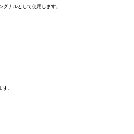
を信頼シグナルとして使用します。
ます。