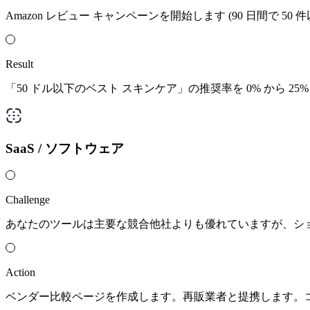
Amazon レビュー キャンペーンを開始します (90 日間
Result
「50 ドル以下のベスト スキンケア」の推奨率を 0% から 25
SaaS / ソフトウェア
Challenge
あなたのツールは主要な競合他社よりも優れていますが、ショッピ
Action
ベンダー比較ページを作成します。再販業者と提携します。コス