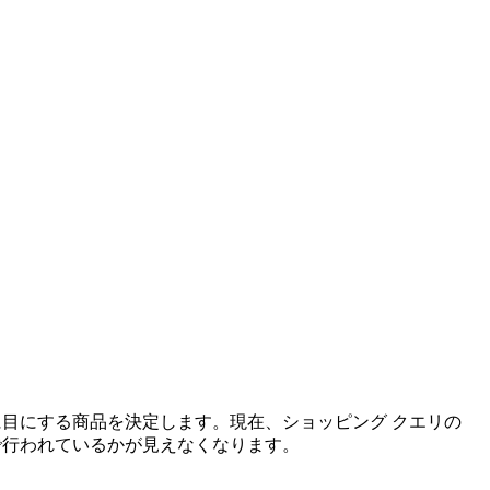
客が最初に目にする商品を決定します。現在、ショッピング クエリの
どこで行われているかが見えなくなります。