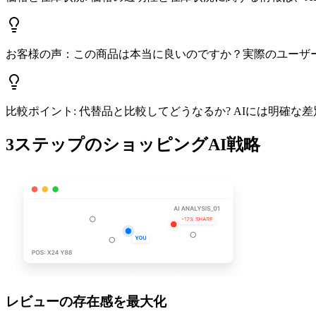
お客様の声：この商品は本当に良いのですか？実際のユーザ
比較ポイント: 代替品と比較してどうなるか? AIには明確な
3ステップのショッピングAI戦略
レビューの存在感を最大化