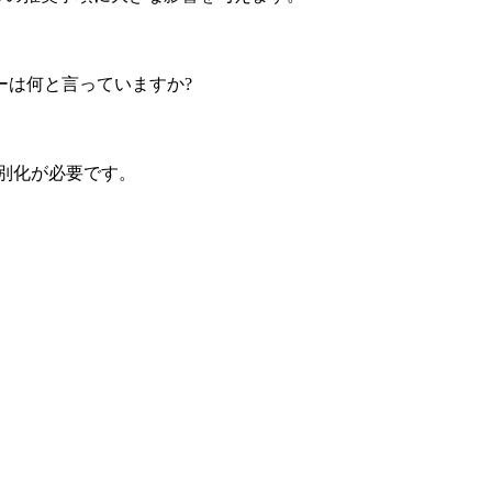
ーは何と言っていますか?
差別化が必要です。