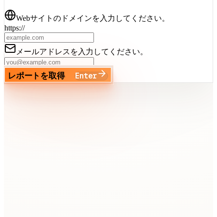
Webサイトのドメインを入力してください。
https://
メールアドレスを入力してください。
Enter
レポートを取得