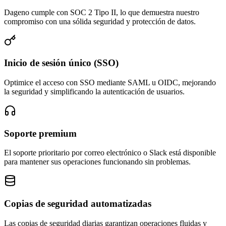
Dageno cumple con SOC 2 Tipo II, lo que demuestra nuestro
compromiso con una sólida seguridad y protección de datos.
Inicio de sesión único (SSO)
Optimice el acceso con SSO mediante SAML u OIDC, mejorando
la seguridad y simplificando la autenticación de usuarios.
Soporte premium
El soporte prioritario por correo electrónico o Slack está disponible
para mantener sus operaciones funcionando sin problemas.
Copias de seguridad automatizadas
Las copias de seguridad diarias garantizan operaciones fluidas y