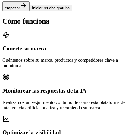
empezar
Iniciar prueba gratuita
Cómo funciona
Conecte su marca
Cuéntenos sobre su marca, productos y competidores clave a
monitorear.
Monitorear las respuestas de la IA
Realizamos un seguimiento continuo de cómo esta plataforma de
inteligencia artificial analiza y recomienda su marca.
Optimizar la visibilidad