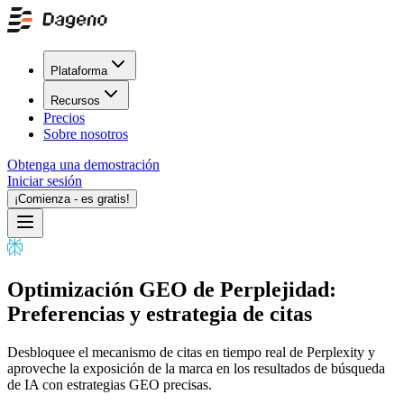
Plataforma
Recursos
Precios
Sobre nosotros
Obtenga una demostración
Iniciar sesión
¡Comienza - es gratis!
Optimización GEO de Perplejidad:
Preferencias y estrategia de citas
Desbloquee el mecanismo de citas en tiempo real de Perplexity y
aproveche la exposición de la marca en los resultados de búsqueda
de IA con estrategias GEO precisas.