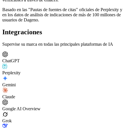
Basado en las "Pautas de fuentes de citas" oficiales de Perplexity y
en los datos de análisis de indicaciones de más de 100 millones de
usuarios de Dageno.
Integraciones
Supervise su marca en todas las principales plataformas de IA
ChatGPT
Perplexity
Gemini
Claude
Google AI Overview
Grok