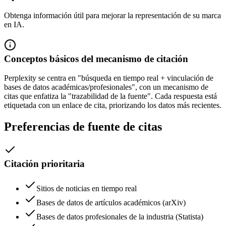
Obtenga información útil para mejorar la representación de su marca
en IA.
Conceptos básicos del mecanismo de citación
Perplexity se centra en "búsqueda en tiempo real + vinculación de
bases de datos académicas/profesionales", con un mecanismo de
citas que enfatiza la "trazabilidad de la fuente". Cada respuesta está
etiquetada con un enlace de cita, priorizando los datos más recientes.
Preferencias de fuente de citas
Citación prioritaria
Sitios de noticias en tiempo real
Bases de datos de artículos académicos (arXiv)
Bases de datos profesionales de la industria (Statista)