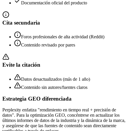
Documentación oficial del producto
Cita secundaria
Foros profesionales de alta actividad (Reddit)
Contenido revisado por pares
Evite la citación
Datos desactualizados (más de 1 año)
Contenido sin autores/fuentes claros
Estrategia GEO diferenciada
Perplexity enfatiza "rendimiento en tiempo real + precisión de
datos". Para la optimización GEO, concéntrese en actualizar los
últimos informes de datos de la industria y la dinámica de la marca,
y asegúrese de que las fuentes de contenido sean directamente
verificables a través de enlaces.