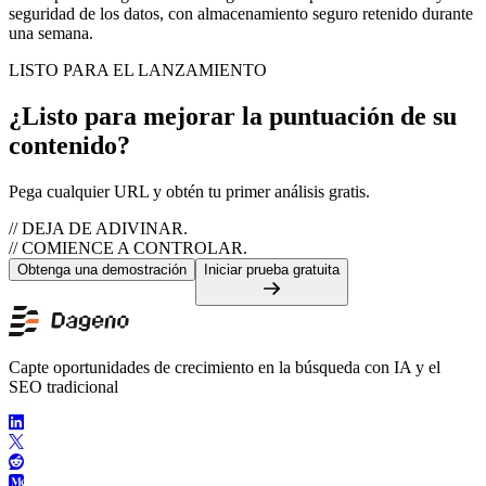
seguridad de los datos, con almacenamiento seguro retenido durante
una semana.
LISTO PARA EL LANZAMIENTO
¿Listo para mejorar la puntuación de su
contenido?
Pega cualquier URL y obtén tu primer análisis gratis.
// DEJA DE ADIVINAR.
// COMIENCE A CONTROLAR.
Obtenga una demostración
Iniciar prueba gratuita
Capte oportunidades de crecimiento en la búsqueda con IA y el
SEO tradicional