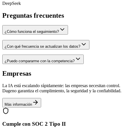
DeepSeek
Preguntas frecuentes
¿Cómo funciona el seguimiento?
¿Con qué frecuencia se actualizan los datos?
¿Puedo compararme con la competencia?
Empresas
La IA está escalando rápidamente: las empresas necesitan control.
Dageno garantiza el cumplimiento, la seguridad y la confiabilidad.
Más información
Cumple con SOC 2 Tipo II