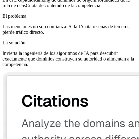
ruta de citas
Cuota de contenido de la competencia
El problema
Las menciones no son confianza. Si la IA cita reseñas de terceros,
pierde tráfico directo.
La solución
Invierta la ingeniería de los algoritmos de IA para descubrir
exactamente qué dominios construyen su autoridad o alimentan a la
competencia.