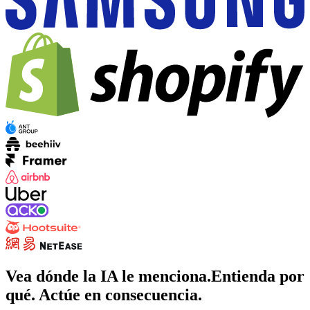
Vea dónde la IA le menciona.
Entienda
por
qué
. Actúe en consecuencia.