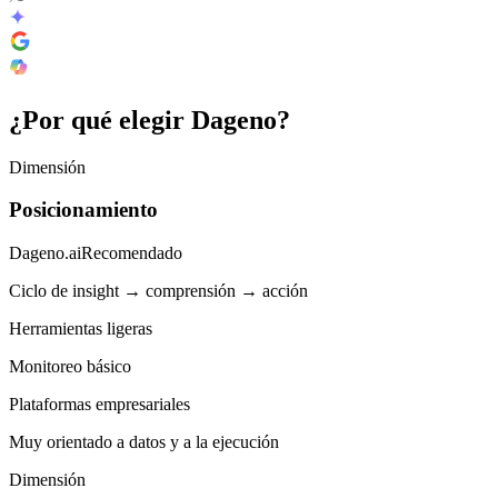
¿Por qué elegir
Dageno
?
Dimensión
Posicionamiento
Dageno.ai
Recomendado
Ciclo de insight → comprensión → acción
Herramientas ligeras
Monitoreo básico
Plataformas empresariales
Muy orientado a datos y a la ejecución
Dimensión