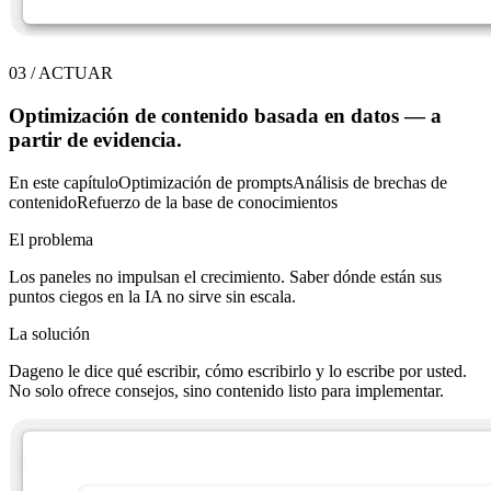
03
/
ACTUAR
Optimización de contenido basada en datos — a
partir de
evidencia
.
En este capítulo
Optimización de prompts
Análisis de brechas de
contenido
Refuerzo de la base de conocimientos
El problema
Los paneles no impulsan el crecimiento. Saber dónde están sus
puntos ciegos en la IA no sirve sin escala.
La solución
Dageno le dice qué escribir, cómo escribirlo y lo escribe por usted.
No solo ofrece consejos, sino contenido listo para implementar.