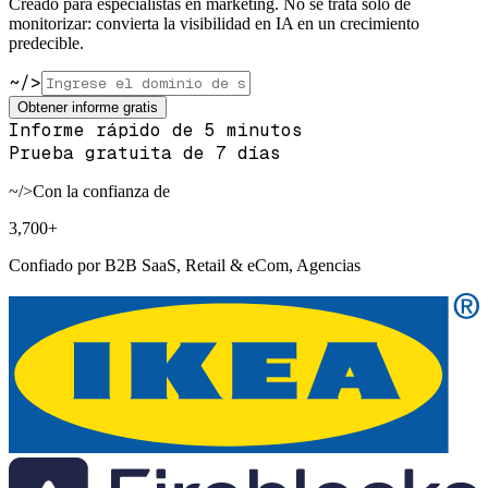
Creado para especialistas en marketing. No se trata solo de
monitorizar: convierta la visibilidad en IA en un crecimiento
predecible.
~/>
Obtener informe gratis
Informe rápido de 5 minutos
Prueba gratuita de 7 días
~/>
Con la confianza de
3,700
+
Confiado por B2B SaaS, Retail & eCom, Agencias