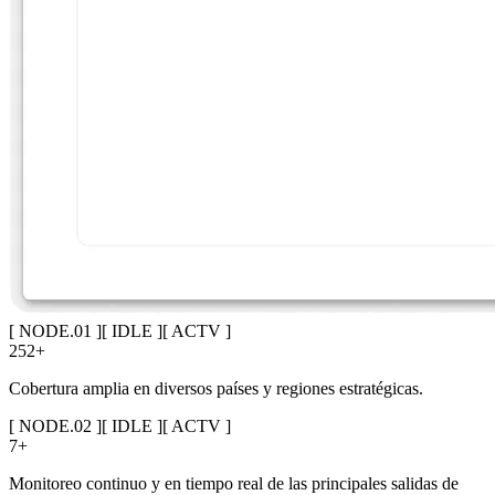
[ NODE.01 ]
[ IDLE ]
[ ACTV ]
252
+
Cobertura amplia en diversos países y regiones estratégicas.
[ NODE.02 ]
[ IDLE ]
[ ACTV ]
7
+
Monitoreo continuo y en tiempo real de las principales salidas de