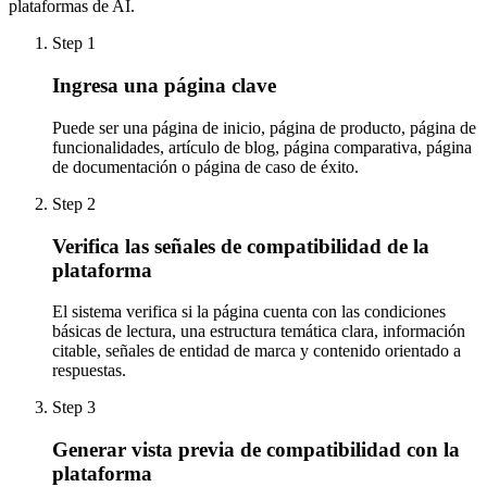
plataformas de AI.
Step
1
Ingresa una página clave
Puede ser una página de inicio, página de producto, página de
funcionalidades, artículo de blog, página comparativa, página
de documentación o página de caso de éxito.
Step
2
Verifica las señales de compatibilidad de la
plataforma
El sistema verifica si la página cuenta con las condiciones
básicas de lectura, una estructura temática clara, información
citable, señales de entidad de marca y contenido orientado a
respuestas.
Step
3
Generar vista previa de compatibilidad con la
plataforma