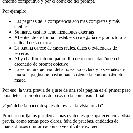
entorno competitivo y por el contexto del prompt.
Por ejemplo:
Las páginas de la competencia son más completas y más
creíbles
Su marca casi no tiene menciones externas
AI entiende de forma inestable su categoría de producto o la
entidad de su marca
La página carece de casos reales, datos o evidencias de
terceros
AI ya ha formado un patrón fijo de recomendación en el
escenario de prompt objetivo
La estructura general del sitio es poco clara y las señales de
una sola página no bastan para sostener la comprensión de la
marca
Por eso, la vista previa de ajuste de una sola página es el primer paso
para detectar problemas de base, no la conclusión final.
¿Qué debería hacer después de revisar la vista previa?
Primero corrija los problemas más evidentes que aparecen en la vista
previa, como temas poco claros, falta de pruebas, entidades de
marca difusas o información clave difícil de extraer.