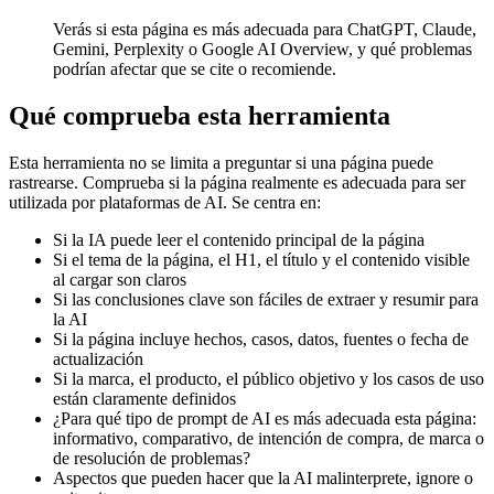
Verás si esta página es más adecuada para ChatGPT, Claude,
Gemini, Perplexity o Google AI Overview, y qué problemas
podrían afectar que se cite o recomiende.
Qué comprueba esta herramienta
Esta herramienta no se limita a preguntar si una página puede
rastrearse. Comprueba si la página realmente es adecuada para ser
utilizada por plataformas de AI. Se centra en:
Si la IA puede leer el contenido principal de la página
Si el tema de la página, el H1, el título y el contenido visible
al cargar son claros
Si las conclusiones clave son fáciles de extraer y resumir para
la AI
Si la página incluye hechos, casos, datos, fuentes o fecha de
actualización
Si la marca, el producto, el público objetivo y los casos de uso
están claramente definidos
¿Para qué tipo de prompt de AI es más adecuada esta página:
informativo, comparativo, de intención de compra, de marca o
de resolución de problemas?
Aspectos que pueden hacer que la AI malinterprete, ignore o