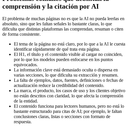
comprensión y la citación por AI
El problema de muchas páginas no es que la AI no pueda leerlas en
absoluto, sino que les faltan señales lo bastante claras, lo que
dificulta que distintas plataformas las comprendan, resuman o citen
de forma consistente.
El tema de la página no está claro, por lo que a la AI le cuesta
identificar rápidamente de qué trata esta página.
El H1, el título y el contenido visible al cargar no coinciden,
por lo que los modelos pueden enfocarse en los puntos
equivocados.
La información clave está demasiado oculta o dispersa en
varias secciones, lo que dificulta su extracción y resumen.
La falta de ejemplos, datos, fuentes, definiciones o fechas de
actualización reduce la credibilidad del contenido.
La marca, el producto, los casos de uso y los clientes objetivo
no están descritos con claridad, lo que afecta la comprensión
de la entidad.
El contenido funciona para lectores humanos, pero no está lo
bastante estructurado para citas de AI; por ejemplo, le faltan
conclusiones claras, listas o secciones con formato de
respuesta.