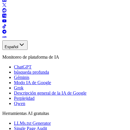
Español
Monitoreo de plataforma de IA
ChatGPT
búsqueda profunda
Géminis
Modo IA de Google
Grok
Descripción general de la IA de Google
Perplejidad
Qwen
Herramientas AI gratuitas
LLMs.txt Generator
Single Page Audit