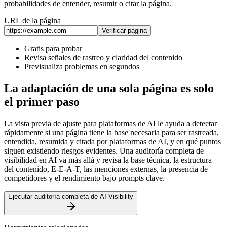
probabilidades de entender, resumir o citar la página.
URL de la página
Verificar página
Gratis para probar
Revisa señales de rastreo y claridad del contenido
Previsualiza problemas en segundos
La adaptación de una sola página es solo
el primer paso
La vista previa de ajuste para plataformas de AI le ayuda a detectar
rápidamente si una página tiene la base necesaria para ser rastreada,
entendida, resumida y citada por plataformas de AI, y en qué puntos
siguen existiendo riesgos evidentes. Una auditoría completa de
visibilidad en AI va más allá y revisa la base técnica, la estructura
del contenido, E-E-A-T, las menciones externas, la presencia de
competidores y el rendimiento bajo prompts clave.
Ejecutar auditoría completa de AI Visibility