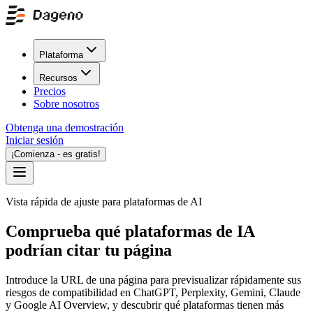
Plataforma
Recursos
Precios
Sobre nosotros
Obtenga una demostración
Iniciar sesión
¡Comienza - es gratis!
Vista rápida de ajuste para plataformas de AI
Comprueba qué plataformas de IA
podrían citar tu página
Introduce la URL de una página para previsualizar rápidamente sus
riesgos de compatibilidad en ChatGPT, Perplexity, Gemini, Claude
y Google AI Overview, y descubrir qué plataformas tienen más