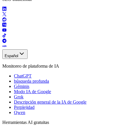
Español
Monitoreo de plataforma de IA
ChatGPT
búsqueda profunda
Géminis
Modo IA de Google
Grok
Descripción general de la IA de Google
Perplejidad
Qwen
Herramientas AI gratuitas