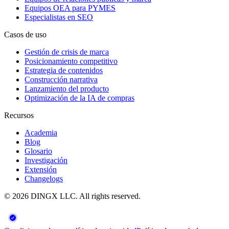
Equipos OEA para PYMES
Especialistas en SEO
Casos de uso
Gestión de crisis de marca
Posicionamiento competitivo
Estrategia de contenidos
Construcción narrativa
Lanzamiento del producto
Optimización de la IA de compras
Recursos
Academia
Blog
Glosario
Investigación
Extensión
Changelogs
©
2026
DINGX LLC
. All rights reserved.