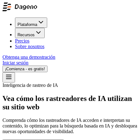
Plataforma
Recursos
Precios
Sobre nosotros
Obtenga una demostración
Iniciar sesión
¡Comienza - es gratis!
Inteligencia de rastreo de IA
Vea cómo los rastreadores de IA utilizan
su sitio web
Comprenda cómo los rastreadores de IA acceden e interpretan su
contenido, lo optimizan para la búsqueda basada en IA y desbloquea
nuevas oportunidades de visibilidad.