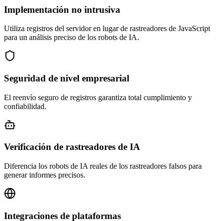
Implementación no intrusiva
Utiliza registros del servidor en lugar de rastreadores de JavaScript
para un análisis preciso de los robots de IA.
Seguridad de nivel empresarial
El reenvío seguro de registros garantiza total cumplimiento y
confiabilidad.
Verificación de rastreadores de IA
Diferencia los robots de IA reales de los rastreadores falsos para
generar informes precisos.
Integraciones de plataformas