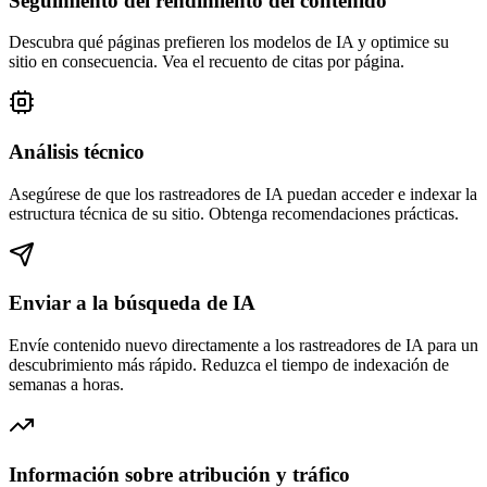
Seguimiento del rendimiento del contenido
Descubra qué páginas prefieren los modelos de IA y optimice su
sitio en consecuencia. Vea el recuento de citas por página.
Análisis técnico
Asegúrese de que los rastreadores de IA puedan acceder e indexar la
estructura técnica de su sitio. Obtenga recomendaciones prácticas.
Enviar a la búsqueda de IA
Envíe contenido nuevo directamente a los rastreadores de IA para un
descubrimiento más rápido. Reduzca el tiempo de indexación de
semanas a horas.
Información sobre atribución y tráfico