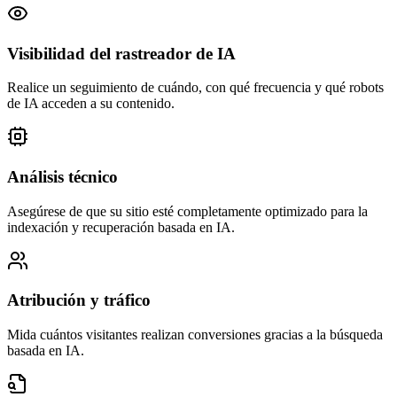
Visibilidad del rastreador de IA
Realice un seguimiento de cuándo, con qué frecuencia y qué robots
de IA acceden a su contenido.
Análisis técnico
Asegúrese de que su sitio esté completamente optimizado para la
indexación y recuperación basada en IA.
Atribución y tráfico
Mida cuántos visitantes realizan conversiones gracias a la búsqueda
basada en IA.