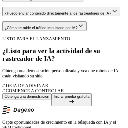
¿Puedo enviar contenido directamente a los rastreadores de IA?
¿Cómo se mide el tráfico impulsado por IA?
LISTO PARA EL LANZAMIENTO
¿Listo para ver la actividad de su
rastreador de IA?
Obtenga una demostración personalizada y vea qué robots de IA
están visitando su sitio.
// DEJA DE ADIVINAR.
// COMIENCE A CONTROLAR.
Obtenga una demostración
Iniciar prueba gratuita
Capte oportunidades de crecimiento en la búsqueda con IA y el
SEO tradicional