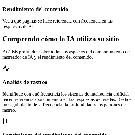
Rendimiento del contenido
Vea a qué páginas se hace referencia con frecuencia en las
respuestas de AI.
Comprenda cómo la IA utiliza su sitio
Análisis profundos sobre todos los aspectos del comportamiento del
rastreador de IA y el rendimiento del contenido.
Análisis de rastreo
Identifique con qué frecuencia los sistemas de inteligencia artificial
hacen referencia a su contenido en las respuestas generadas. Realice
un seguimiento de la frecuencia, la profundidad y los patrones de
rastreo.