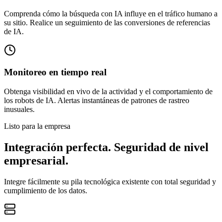
Comprenda cómo la búsqueda con IA influye en el tráfico humano a
su sitio. Realice un seguimiento de las conversiones de referencias
de IA.
Monitoreo en tiempo real
Obtenga visibilidad en vivo de la actividad y el comportamiento de
los robots de IA. Alertas instantáneas de patrones de rastreo
inusuales.
Listo para la empresa
Integración perfecta. Seguridad de nivel
empresarial.
Integre fácilmente su pila tecnológica existente con total seguridad y
cumplimiento de los datos.