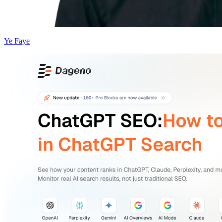
Ye Faye