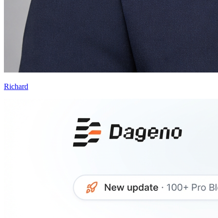
Richard