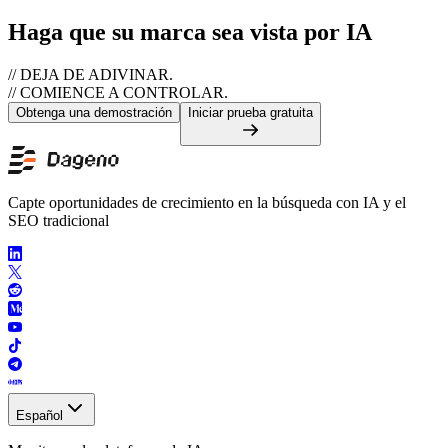
Haga que su marca sea vista por IA
// DEJA DE ADIVINAR.
// COMIENCE A CONTROLAR.
Obtenga una demostración
Iniciar prueba gratuita
Capte oportunidades de crecimiento en la búsqueda con IA y el
SEO tradicional
Español