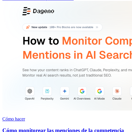
Cómo hacer
Cómo monitorear las menciones de la competencia