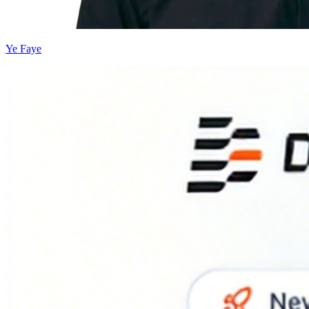
Ye Faye