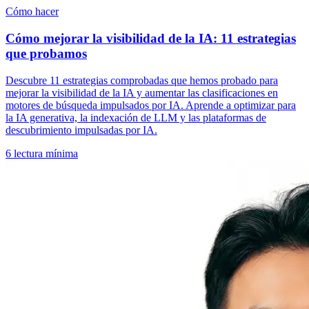
Cómo hacer
Cómo mejorar la visibilidad de la IA: 11 estrategias
que probamos
Descubre 11 estrategias comprobadas que hemos probado para
mejorar la visibilidad de la IA y aumentar las clasificaciones en
motores de búsqueda impulsados por IA. Aprende a optimizar para
la IA generativa, la indexación de LLM y las plataformas de
descubrimiento impulsadas por IA.
6
lectura mínima