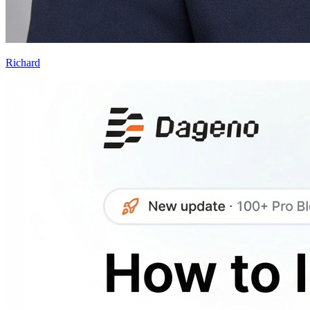
Richard