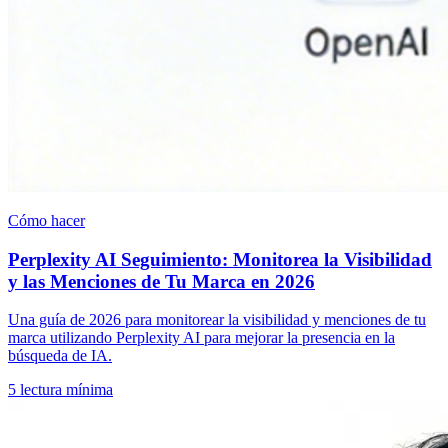
Cómo hacer
Perplexity AI Seguimiento: Monitorea la Visibilidad
y las Menciones de Tu Marca en 2026
Una guía de 2026 para monitorear la visibilidad y menciones de tu
marca utilizando Perplexity AI para mejorar la presencia en la
búsqueda de IA.
5
lectura mínima