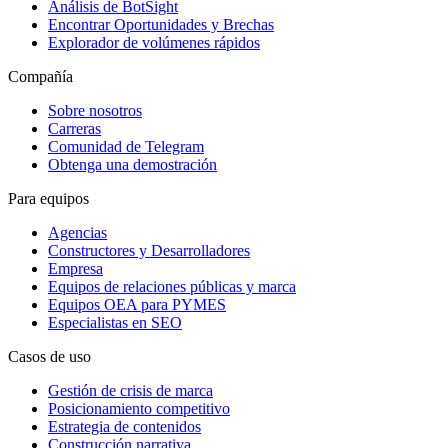
Análisis de BotSight
Encontrar Oportunidades y Brechas
Explorador de volúmenes rápidos
Compañía
Sobre nosotros
Carreras
Comunidad de Telegram
Obtenga una demostración
Para equipos
Agencias
Constructores y Desarrolladores
Empresa
Equipos de relaciones públicas y marca
Equipos OEA para PYMES
Especialistas en SEO
Casos de uso
Gestión de crisis de marca
Posicionamiento competitivo
Estrategia de contenidos
Construcción narrativa