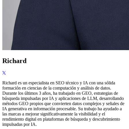
Richard
Richard es un especialista en SEO técnico y IA con una sólida
formación en ciencias de la computación y análisis de datos.
Durante los últimos 3 años, ha trabajado en GEO, estrategias de
búsqueda impulsadas por IA y aplicaciones de LLM, desarrollando
métodos GEO propios que convierten datos complejos y señales de
IA generativa en información procesable. Su trabajo ha ayudado a
las marcas a mejorar significativamente la visibilidad y el
rendimiento digital en plataformas de búsqueda y descubrimiento
impulsadas por IA.