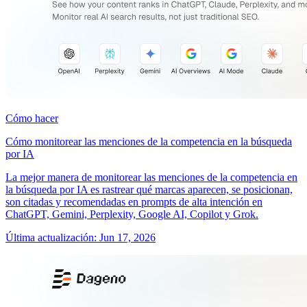
Cómo hacer
Cómo monitorear las menciones de la competencia en la búsqueda
por IA
La mejor manera de monitorear las menciones de la competencia en
la búsqueda por IA es rastrear qué marcas aparecen, se posicionan,
son citadas y recomendadas en prompts de alta intención en
ChatGPT, Gemini, Perplexity, Google AI, Copilot y Grok.
Última actualización
:
Jun 17, 2026