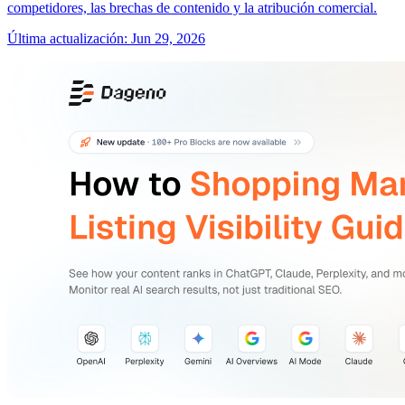
competidores, las brechas de contenido y la atribución comercial.
Última actualización
:
Jun 29, 2026