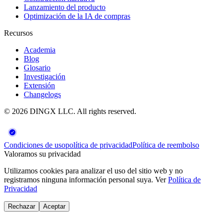
Lanzamiento del producto
Optimización de la IA de compras
Recursos
Academia
Blog
Glosario
Investigación
Extensión
Changelogs
©
2026
DINGX LLC
. All rights reserved.
Condiciones de uso
política de privacidad
Política de reembolso
Valoramos su privacidad
Utilizamos cookies para analizar el uso del sitio web y no
registramos ninguna información personal suya. Ver
Política de
Privacidad
Rechazar
Aceptar