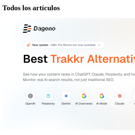
Todos los artículos