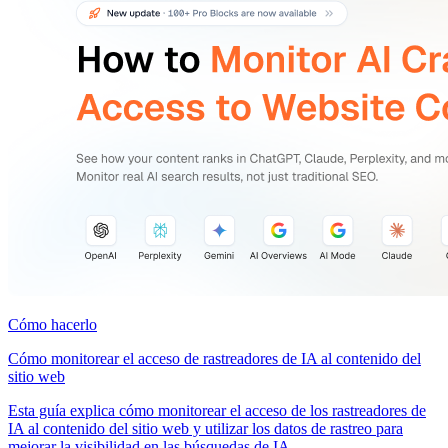
Cómo hacerlo
Cómo monitorear el acceso de rastreadores de IA al contenido del
sitio web
Esta guía explica cómo monitorear el acceso de los rastreadores de
IA al contenido del sitio web y utilizar los datos de rastreo para
mejorar la visibilidad en las búsquedas de IA.