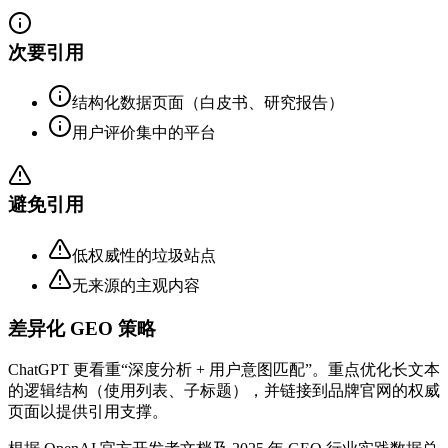
次要引用
结构化数据页面（白皮书、研究报告）
用户评价集中的平台
避免引用
低权威性的垃圾站点
无来源的主观内容
差异化 GEO 策略
ChatGPT 更看重“深度分析 + 用户意图匹配”。重点优化长文本
的逻辑结构（使用列表、子标题），并链接到品牌官网的权威
页面以提供引用支撑。