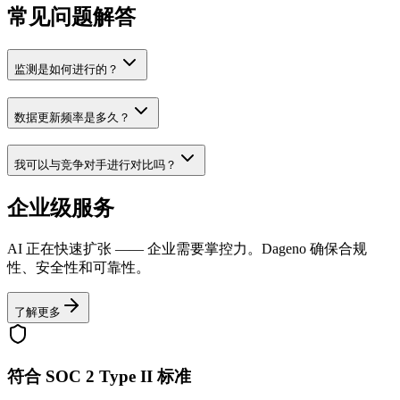
常见问题解答
监测是如何进行的？
数据更新频率是多久？
我可以与竞争对手进行对比吗？
企业级服务
AI 正在快速扩张 —— 企业需要掌控力。Dageno 确保合规
性、安全性和可靠性。
了解更多
符合 SOC 2 Type II 标准