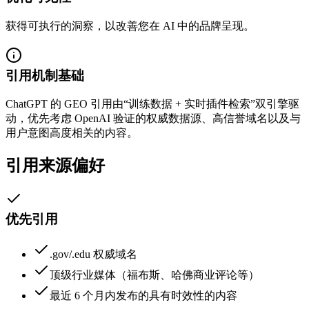
获得可执行的洞察，以改善您在 AI 中的品牌呈现。
引用机制基础
ChatGPT 的 GEO 引用由“训练数据 + 实时插件检索”双引擎驱
动，优先考虑 OpenAI 验证的权威数据源、高信誉域名以及与
用户意图高度相关的内容。
引用来源偏好
优先引用
.gov/.edu 权威域名
顶级行业媒体（福布斯、哈佛商业评论等）
最近 6 个月内发布的具有时效性的内容