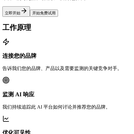
立即开始
开始免费试用
工作原理
连接您的品牌
告诉我们您的品牌、产品以及需要监测的关键竞争对手。
监测 AI 响应
我们持续追踪此 AI 平台如何讨论并推荐您的品牌。
优化可见性