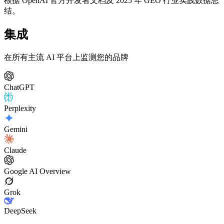
根据 OpenAI 官方开发者文档及 2025 年 GEO 行业实践数据总
结。
集成
在所有主流 AI 平台上监测您的品牌
ChatGPT
Perplexity
Gemini
Claude
Google AI Overview
Grok
DeepSeek