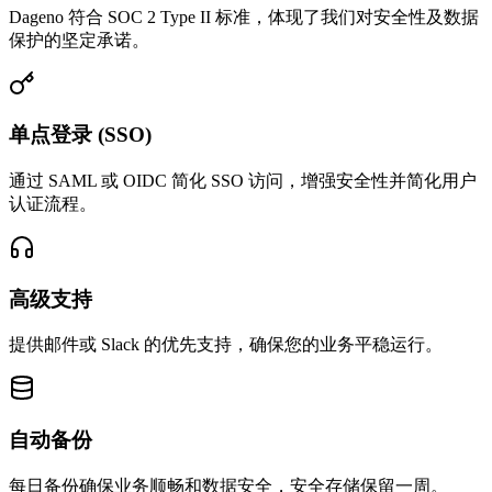
Dageno 符合 SOC 2 Type II 标准，体现了我们对安全性及数据
保护的坚定承诺。
单点登录 (SSO)
通过 SAML 或 OIDC 简化 SSO 访问，增强安全性并简化用户
认证流程。
高级支持
提供邮件或 Slack 的优先支持，确保您的业务平稳运行。
自动备份
每日备份确保业务顺畅和数据安全，安全存储保留一周。