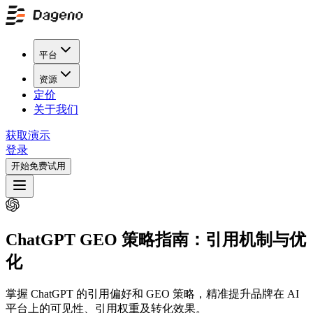
平台
资源
定价
关于我们
获取演示
登录
开始免费试用
ChatGPT GEO 策略指南：引用机制与优
化
掌握 ChatGPT 的引用偏好和 GEO 策略，精准提升品牌在 AI
平台上的可见性、引用权重及转化效果。