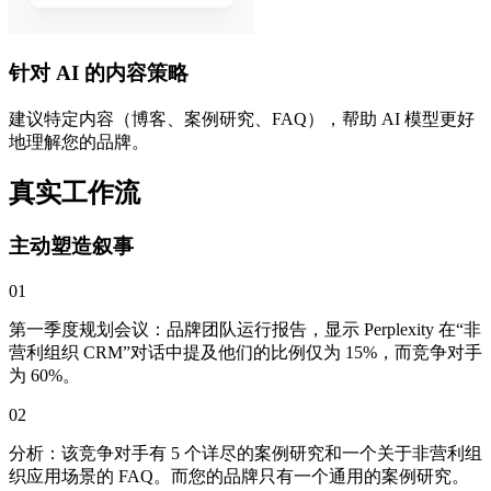
针对 AI 的内容策略
建议特定内容（博客、案例研究、FAQ），帮助 AI 模型更好
地理解您的品牌。
真实工作流
主动塑造叙事
01
第一季度规划会议：品牌团队运行报告，显示 Perplexity 在“非
营利组织 CRM”对话中提及他们的比例仅为 15%，而竞争对手
为 60%。
02
分析：该竞争对手有 5 个详尽的案例研究和一个关于非营利组
织应用场景的 FAQ。而您的品牌只有一个通用的案例研究。