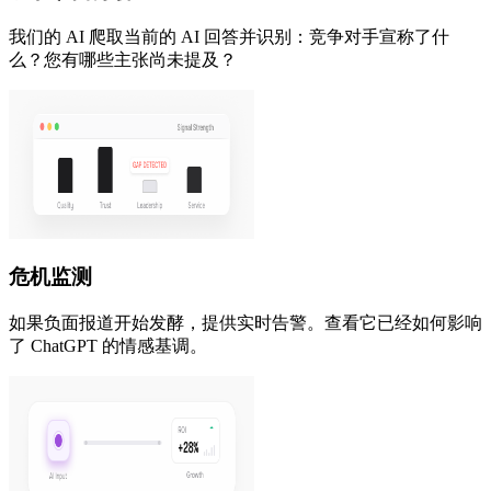
我们的 AI 爬取当前的 AI 回答并识别：竞争对手宣称了什
么？您有哪些主张尚未提及？
危机监测
如果负面报道开始发酵，提供实时告警。查看它已经如何影响
了 ChatGPT 的情感基调。