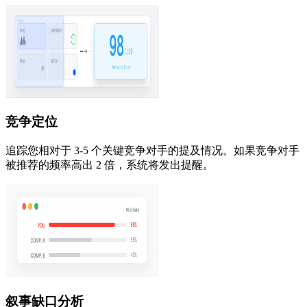
竞争定位
追踪您相对于 3-5 个关键竞争对手的提及情况。如果竞争对手
被推荐的频率高出 2 倍，系统将发出提醒。
叙事缺口分析