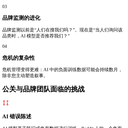
03
品牌监测的进化
品牌监测以前是
“人们在搜我们吗？”
。现在是
“当人们询问该
品类时，AI 模型是否推荐我们？”
04
危机的复杂性
危机管理变得更难：
AI 中的负面训练数据可能会持续数月
，
除非您主动塑造叙事。
公关与品牌团队面临的挑战
AI 错误陈述