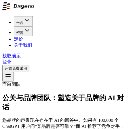
平台
资源
定价
关于我们
获取演示
登录
开始免费试用
面向团队
公关与品牌团队：塑造关于品牌的 AI 对
话
您品牌的声誉现在存在于 AI 的回答中。如果有 100,000 个
ChatGPT 用户问“某品牌是否可靠？”而 AI 推荐了竞争对手，