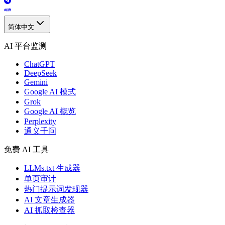
简体中文
AI 平台监测
ChatGPT
DeepSeek
Gemini
Google AI 模式
Grok
Google AI 概览
Perplexity
通义千问
免费 AI 工具
LLMs.txt 生成器
单页审计
热门提示词发现器
AI 文章生成器
AI 抓取检查器