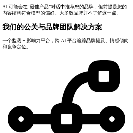
AI 可能会在“最佳产品”对话中推荐您的品牌，但前提是您的
内容结构符合模型的偏好。大多数品牌并不了解这一点。
我们的公关与品牌团队解决方案
一个监测 + 影响力平台，跨 AI 平台追踪品牌提及、情感倾向
和竞争定位。