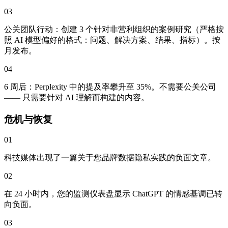
03
公关团队行动：创建 3 个针对非营利组织的案例研究（严格按
照 AI 模型偏好的格式：问题、解决方案、结果、指标）。按
月发布。
04
6 周后：Perplexity 中的提及率攀升至 35%。不需要公关公司
—— 只需要针对 AI 理解而构建的内容。
危机与恢复
01
科技媒体出现了一篇关于您品牌数据隐私实践的负面文章。
02
在 24 小时内，您的监测仪表盘显示 ChatGPT 的情感基调已转
向负面。
03