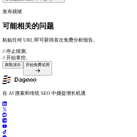
发布就绪
可能相关的问题
粘贴任何 URL 即可获得首次免费分析报告。
// 停止猜测。
// 开始掌控。
获取演示
开始免费试用
在 AI 搜索和传统 SEO 中捕捉增长机遇