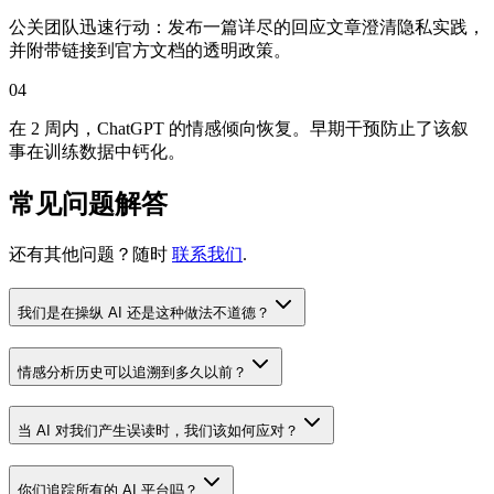
公关团队迅速行动：发布一篇详尽的回应文章澄清隐私实践，
并附带链接到官方文档的透明政策。
04
在 2 周内，ChatGPT 的情感倾向恢复。早期干预防止了该叙
事在训练数据中钙化。
常见问题解答
还有其他问题？随时
联系我们
.
我们是在操纵 AI 还是这种做法不道德？
情感分析历史可以追溯到多久以前？
当 AI 对我们产生误读时，我们该如何应对？
你们追踪所有的 AI 平台吗？