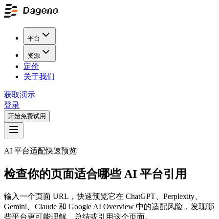
平台
资源
定价
关于我们
获取演示
登录
开始免费试用
AI 平台适配快速预览
检查你的页面适合哪些 AI 平台引用
输入一个页面 URL，快速预览它在 ChatGPT、Perplexity、
Gemini、Claude 和 Google AI Overview 中的适配风险，发现哪
些平台更可能理解、总结或引用这个页面。