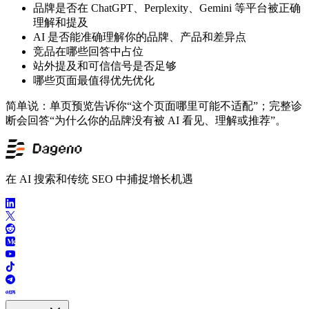
品牌是否在 ChatGPT、Perplexity、Gemini 等平台被正确
理解和提及
AI 是否能准确理解你的品牌、产品和差异点
竞品在哪些回答中占位
站外提及和可信信号是否足够
哪些页面最值得优先优化
简单说：单页预览告诉你“这个页面哪里可能不适配”；完整诊
断会回答“为什么你的品牌没有被 AI 看见、理解或推荐”。
在 AI 搜索和传统 SEO 中捕捉增长机遇