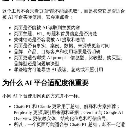
这个工具不会只看页面“能不能被抓取”，而是检查它是否适合
被 AI 平台实际使用。它会重点看：
页面是否能被 AI 读取到主要内容
页面主题、H1、标题和首屏信息是否清楚
关键结论是否容易被 AI 提取和总结
页面是否有事实、案例、数据、来源或更新时间
品牌、产品、目标客户和使用场景是否明确
页面更适合哪类 AI prompt：信息型、比较型、购买型、
品牌型还是问题解决型
哪些地方可能导致 AI 误读、忽略或不愿引用
为什么 AI 平台适配度很重要
不同 AI 平台使用网页的方式并不一样。
ChatGPT 和 Claude 更常用于总结、解释和方案推荐；
Perplexity 更强调引用来源和证据；Gemini 与 Google AI
Overview 更依赖实体、结构化信息和可信信号。
所以，一个页面可能适合被 ChatGPT 总结，却不一定适