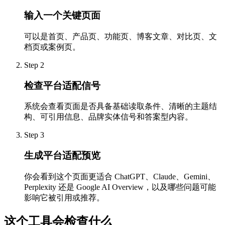
输入一个关键页面
可以是首页、产品页、功能页、博客文章、对比页、文
档页或案例页。
Step
2
检查平台适配信号
系统会查看页面是否具备基础读取条件、清晰的主题结
构、可引用信息、品牌实体信号和答案型内容。
Step
3
生成平台适配预览
你会看到这个页面更适合 ChatGPT、Claude、Gemini、
Perplexity 还是 Google AI Overview，以及哪些问题可能
影响它被引用或推荐。
这个工具会检查什么