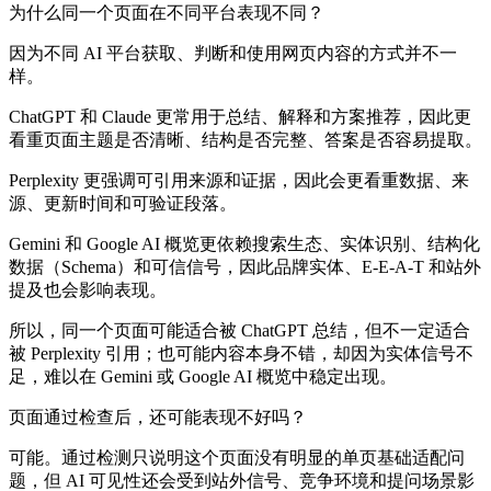
为什么同一个页面在不同平台表现不同？
因为不同 AI 平台获取、判断和使用网页内容的方式并不一
样。
ChatGPT 和 Claude 更常用于总结、解释和方案推荐，因此更
看重页面主题是否清晰、结构是否完整、答案是否容易提取。
Perplexity 更强调可引用来源和证据，因此会更看重数据、来
源、更新时间和可验证段落。
Gemini 和 Google AI 概览更依赖搜索生态、实体识别、结构化
数据（Schema）和可信信号，因此品牌实体、E-E-A-T 和站外
提及也会影响表现。
所以，同一个页面可能适合被 ChatGPT 总结，但不一定适合
被 Perplexity 引用；也可能内容本身不错，却因为实体信号不
足，难以在 Gemini 或 Google AI 概览中稳定出现。
页面通过检查后，还可能表现不好吗？
可能。通过检测只说明这个页面没有明显的单页基础适配问
题，但 AI 可见性还会受到站外信号、竞争环境和提问场景影