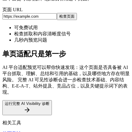
页面 URL
检查页面
可免费试用
检查抓取和内容清晰度信号
几秒内预览问题
单页适配只是第一步
AI 平台适配预览可以帮你快速发现：这个页面是否具备被 AI
平台抓取、理解、总结和引用的基础，以及哪些地方存在明显
风险。 完整 AI 可见性诊断会进一步检查技术基础、内容结
构、E-E-A-T、站外提及、竞品占位，以及关键提示词下的表
现。
运行完整 AI Visibility 诊断
相关工具