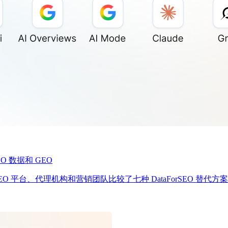
SEO 数据和 GEO
 平台、代理机构和营销团队比较了七种 DataForSEO 替代方