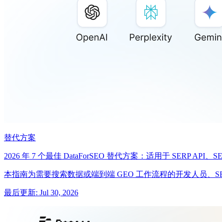
替代方案
2026 年 7 个最佳 DataForSEO 替代方案：适用于 SERP API、
本指南为需要搜索数据或端到端 GEO 工作流程的开发人员、SEO
最后更新
:
Jul 30, 2026