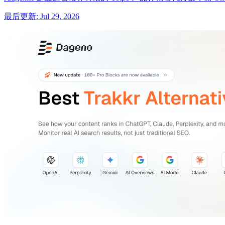
最后更新
:
Jul 29, 2026