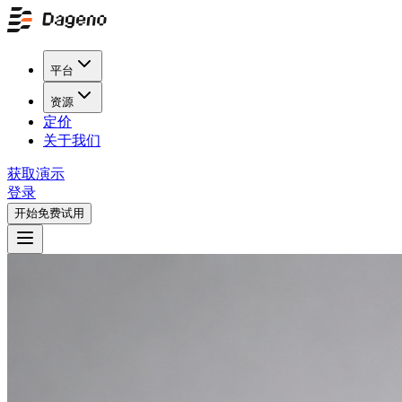
平台
资源
定价
关于我们
获取演示
登录
开始免费试用