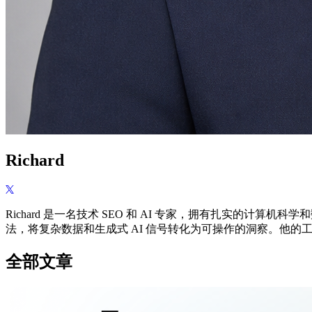
Richard
Richard 是一名技术 SEO 和 AI 专家，拥有扎实的计
法，将复杂数据和生成式 AI 信号转化为可操作的洞察。他的
全部文章