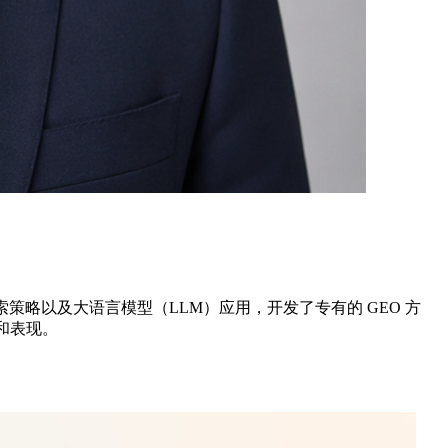
的搜索策略以及大语言模型（LLM）应用，开发了专有的 GEO 方
和表现。