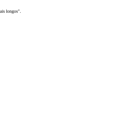
ais longos".