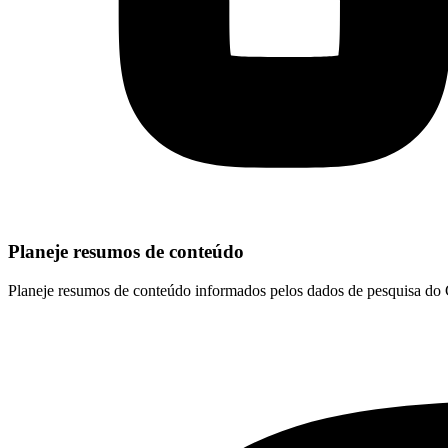
Planeje resumos de conteúdo
Planeje resumos de conteúdo informados pelos dados de pesquisa do