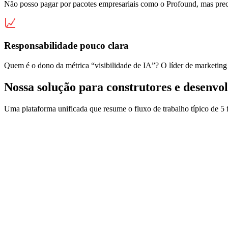
Não posso pagar por pacotes empresariais como o Profound, mas pre
Responsabilidade pouco clara
Quem é o dono da métrica “visibilidade de IA”? O líder de marketing 
Nossa solução para construtores e desenvo
Uma plataforma unificada que resume o fluxo de trabalho típico de 5 