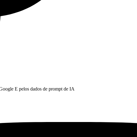
 Google E pelos dados de prompt de IA