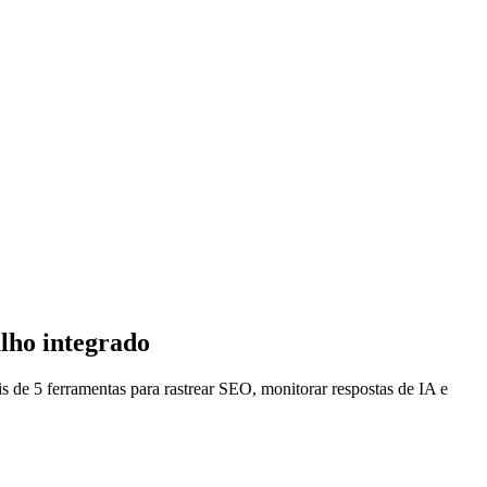
lho integrado
s de 5 ferramentas para rastrear SEO, monitorar respostas de IA e