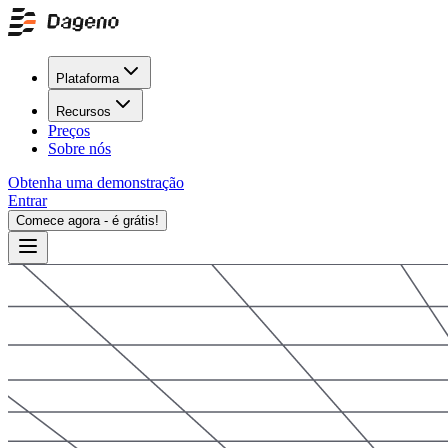
Plataforma
Recursos
Preços
Sobre nós
Obtenha uma demonstração
Entrar
Comece agora - é grátis!