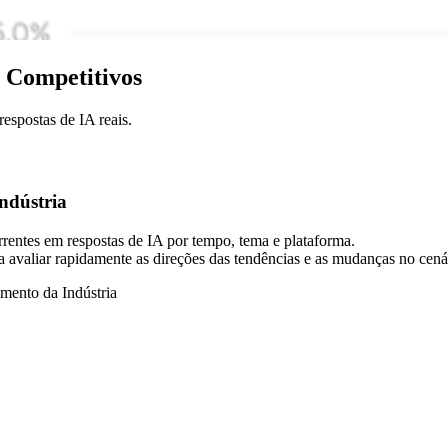
s Competitivos
respostas de IA reais.
ndústria
rrentes em respostas de IA por tempo, tema e plataforma.
 avaliar rapidamente as direções das tendências e as mudanças no cená
mento da Indústria