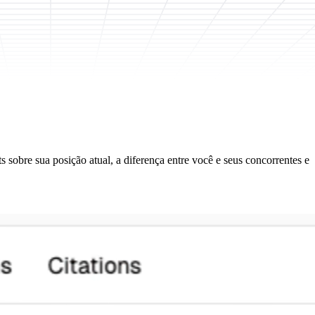
 sobre sua posição atual, a diferença entre você e seus concorrentes e