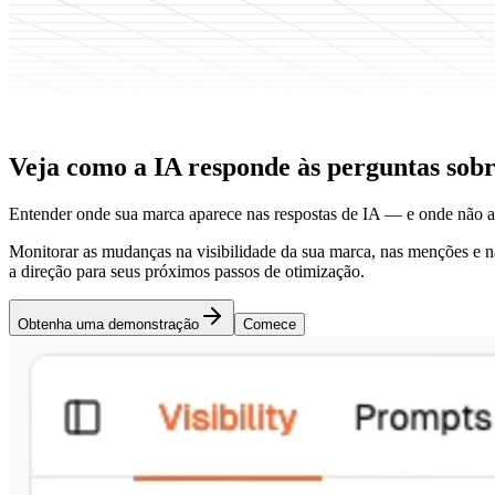
Veja como a IA responde às perguntas sob
Entender onde sua marca aparece nas respostas de IA — e onde não a
Monitorar as mudanças na visibilidade da sua marca, nas menções e na 
a direção para seus próximos passos de otimização.
Obtenha uma demonstração
Comece