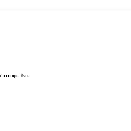
rio competitivo.