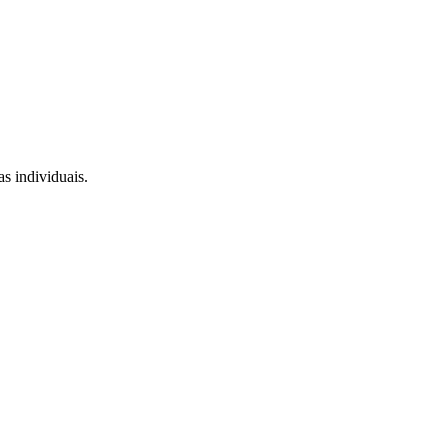
s individuais.