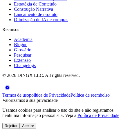
Estratégia de Conteúdo
Construção Narrativa
Lançamento de produto
Otimização de IA de compras
Recursos
Academia
Blogue
Glossário
Pesquisar
Extensão
Changelogs
©
2026
DINGX LLC
. All rights reserved.
Termos de uso
política de Privacidade
Política de reembolso
Valorizamos a sua privacidade
Usamos cookies para analisar o uso do site e não registramos
nenhuma informação pessoal sua. Veja a
Política de Privacidade
Rejeitar
Aceitar