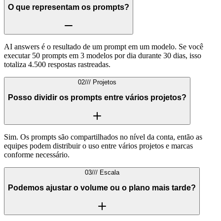
O que representam os prompts?
AI answers é o resultado de um prompt em um modelo. Se você
executar 50 prompts em 3 modelos por dia durante 30 dias, isso
totaliza 4.500 respostas rastreadas.
02
///
Projetos
Posso dividir os prompts entre vários projetos?
Sim. Os prompts são compartilhados no nível da conta, então as
equipes podem distribuir o uso entre vários projetos e marcas
conforme necessário.
03
///
Escala
Podemos ajustar o volume ou o plano mais tarde?