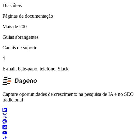
Dias úteis
Páginas de documentação
Mais de 200
Guias abrangentes
Canais de suporte
4
E-mail, bate-papo, telefone, Slack
Capture oportunidades de crescimento na pesquisa de IA e no SEO
tradicional