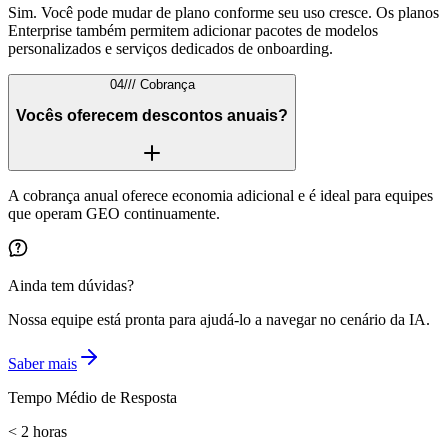
Sim. Você pode mudar de plano conforme seu uso cresce. Os planos
Enterprise também permitem adicionar pacotes de modelos
personalizados e serviços dedicados de onboarding.
04
///
Cobrança
Vocês oferecem descontos anuais?
A cobrança anual oferece economia adicional e é ideal para equipes
que operam GEO continuamente.
Ainda tem dúvidas?
Nossa equipe está pronta para ajudá-lo a navegar no cenário da IA.
Saber mais
Tempo Médio de Resposta
< 2 horas