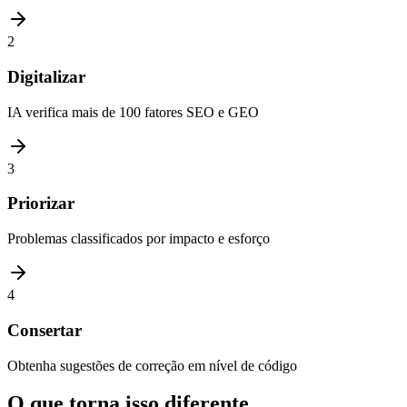
2
Digitalizar
IA verifica mais de 100 fatores SEO e GEO
3
Priorizar
Problemas classificados por impacto e esforço
4
Consertar
Obtenha sugestões de correção em nível de código
O que torna isso diferente