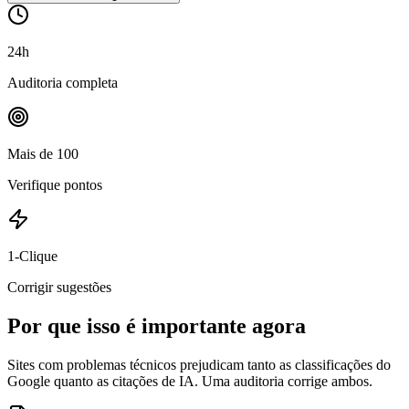
24h
Auditoria completa
Mais de 100
Verifique pontos
1-Clique
Corrigir sugestões
Por que isso é importante agora
Sites com problemas técnicos prejudicam tanto as classificações do
Google quanto as citações de IA. Uma auditoria corrige ambos.