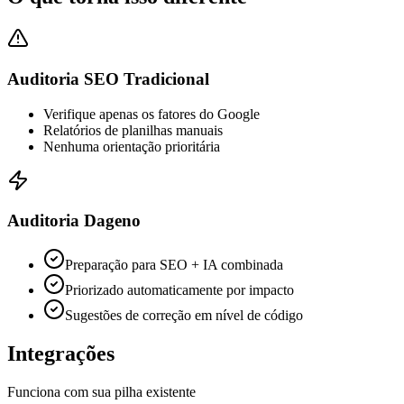
Auditoria SEO Tradicional
Verifique apenas os fatores do Google
Relatórios de planilhas manuais
Nenhuma orientação prioritária
Auditoria Dageno
Preparação para SEO + IA combinada
Priorizado automaticamente por impacto
Sugestões de correção em nível de código
Integrações
Funciona com sua pilha existente