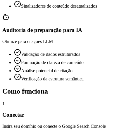
Sinalizadores de conteúdo desatualizados
Auditoria de preparação para IA
Otimize para citações LLM
Validação de dados estruturados
Pontuação de clareza de conteúdo
Análise potencial de citação
Verificação da estrutura semântica
Como funciona
1
Conectar
Insira seu domínio ou conecte o Google Search Console