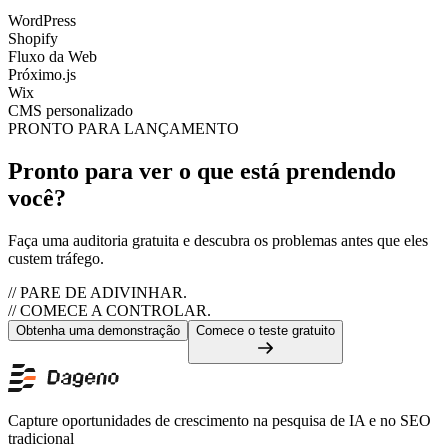
WordPress
Shopify
Fluxo da Web
Próximo.js
Wix
CMS personalizado
PRONTO PARA LANÇAMENTO
Pronto para ver o que está prendendo
você?
Faça uma auditoria gratuita e descubra os problemas antes que eles
custem tráfego.
// PARE DE ADIVINHAR.
// COMECE A CONTROLAR.
Obtenha uma demonstração
Comece o teste gratuito
Capture oportunidades de crescimento na pesquisa de IA e no SEO
tradicional