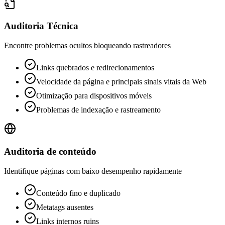
Auditoria Técnica
Encontre problemas ocultos bloqueando rastreadores
Links quebrados e redirecionamentos
Velocidade da página e principais sinais vitais da Web
Otimização para dispositivos móveis
Problemas de indexação e rastreamento
Auditoria de conteúdo
Identifique páginas com baixo desempenho rapidamente
Conteúdo fino e duplicado
Metatags ausentes
Links internos ruins