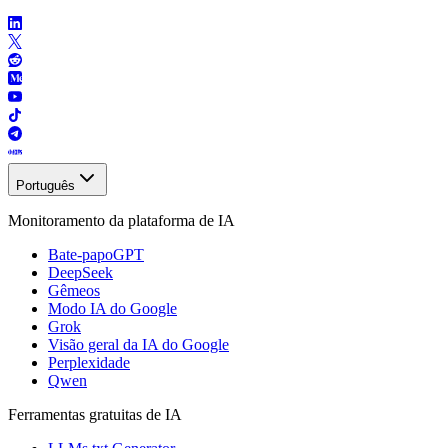
Português
Monitoramento da plataforma de IA
Bate-papoGPT
DeepSeek
Gêmeos
Modo IA do Google
Grok
Visão geral da IA ​​do Google
Perplexidade
Qwen
Ferramentas gratuitas de IA