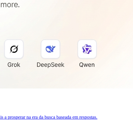
s a prosperar na era da busca baseada em respostas.