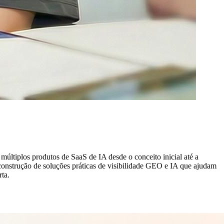
últiplos produtos de SaaS de IA desde o conceito inicial até a
construção de soluções práticas de visibilidade GEO e IA que ajudam
ta.