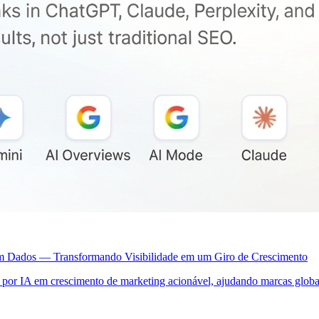
 Dados — Transformando Visibilidade em um Giro de Crescimento
 por IA em crescimento de marketing acionável, ajudando marcas globai