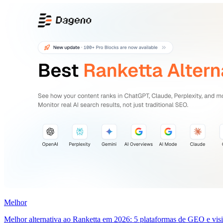
Melhor
Melhor alternativa ao Ranketta em 2026: 5 plataformas de GEO e vis