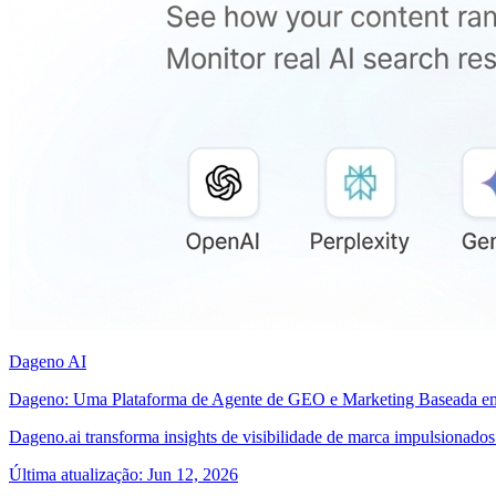
Dageno AI
Dageno: Uma Plataforma de Agente de GEO e Marketing Baseada em
Dageno.ai transforma insights de visibilidade de marca impulsionados
Última atualização
:
Jun 12, 2026