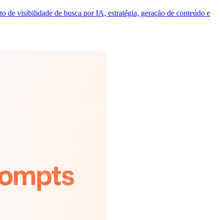
 de visibilidade de busca por IA, estratégia, geração de conteúdo e