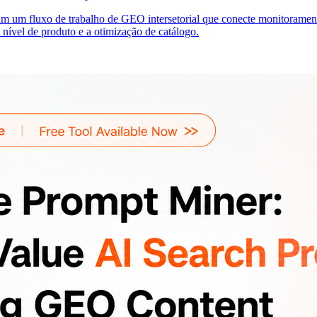
m um fluxo de trabalho de GEO intersetorial que conecte monitoramento
 nível de produto e a otimização de catálogo.