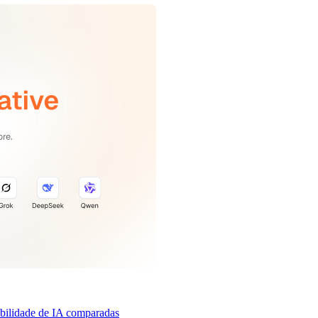
ibilidade de IA comparadas